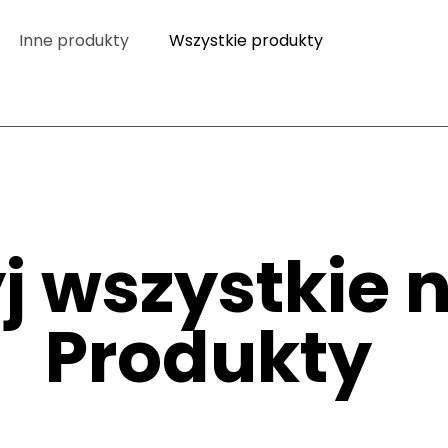
Inne produkty
Wszystkie produkty
j wszystkie 
Produkty