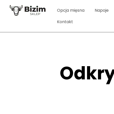
Opcja mięsna
Napoje
Kontakt
Odkry