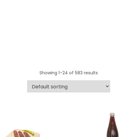
Showing 1–24 of 583 results