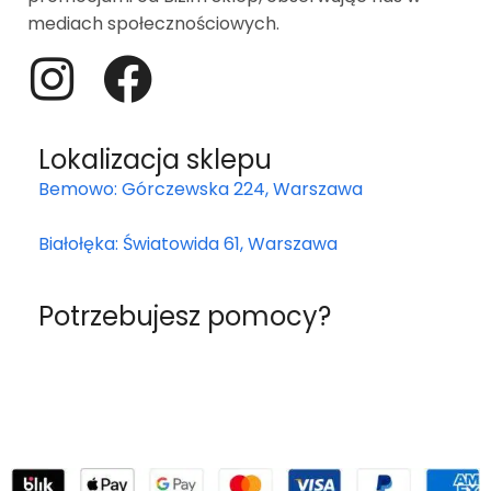
mediach społecznościowych.
Lokalizacja sklepu
Bemowo: Górczewska 224, Warszawa
Białołęka: Światowida 61, Warszawa
Potrzebujesz pomocy?