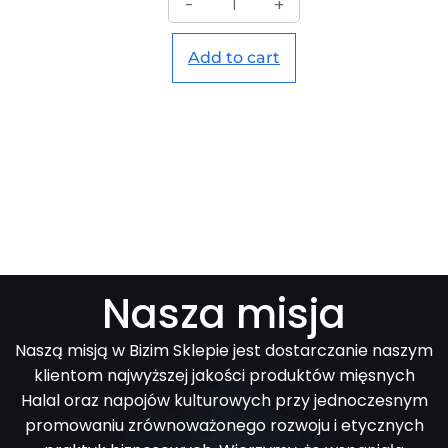
-
+
Add to cart
Nasza misja
Naszą misją w Bizim Sklepie jest dostarczanie naszym
klientom najwyższej jakości produktów mięsnych
Halal oraz napojów kulturowych przy jednoczesnym
promowaniu zrównoważonego rozwoju i etycznych