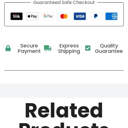
Guaranteed Safe Checkout
Secure
Express
Quality
Payment
Shipping
Guarantee
Related