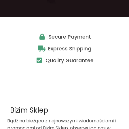
Secure Payment
Express Shipping
Quality Guarantee
Bizim Sklep
Bądź na bieżąco z najnowszymi wiadomościami i
promocjami od Bizim Sklep, obserwując nas w