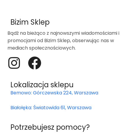
Bizim Sklep
Bądź na bieżąco z najnowszymi wiadomościami i
promocjami od Bizim Sklep, obserwując nas w
mediach społecznościowych.
Lokalizacja sklepu
Bemowo: Górczewska 224, Warszawa
Białołęka: Światowida 61, Warszawa
Potrzebujesz pomocy?