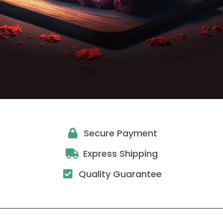
Secure Payment
Express Shipping
Quality Guarantee