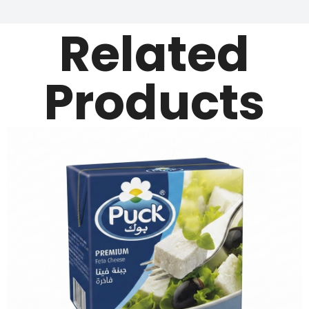
Related
Products