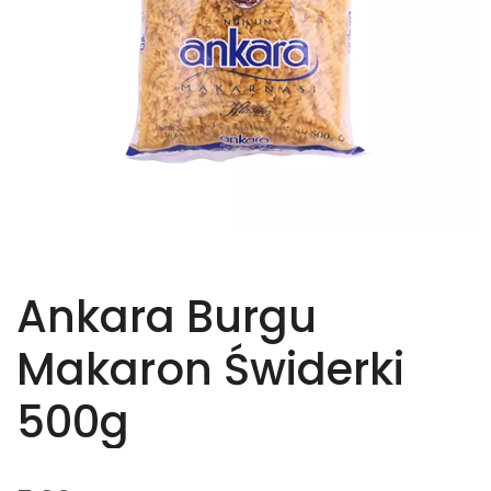
Ankara Burgu
Makaron Świderki
500g