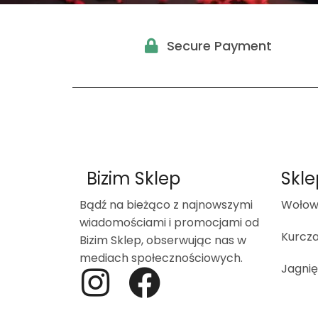
Secure Payment
Bizim Sklep
Skle
Bądź na bieżąco z najnowszymi
Wołow
wiadomościami i promocjami od
Kurcz
Bizim Sklep, obserwując nas w
mediach społecznościowych.
Jagnię