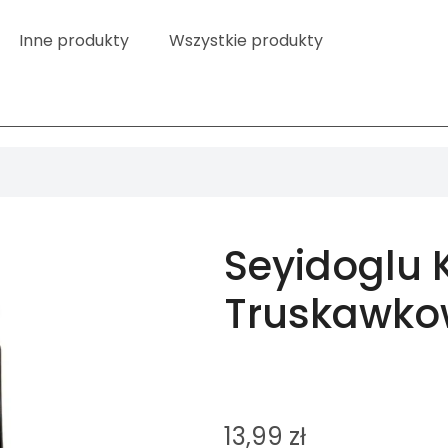
Inne produkty
Wszystkie produkty
Seyidoglu 
Truskawko
13,99
zł