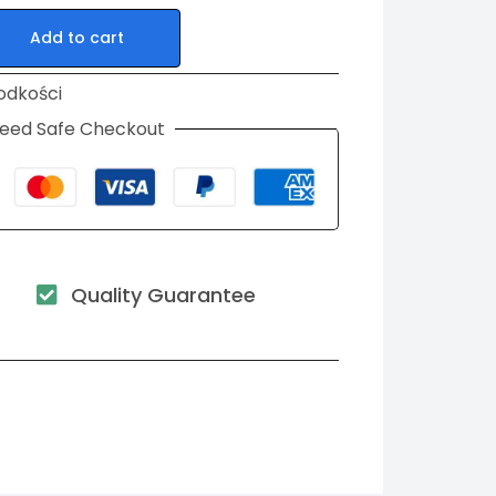
Add to cart
odkości
eed Safe Checkout
Quality Guarantee