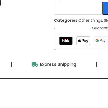
Categories
Other things
,
Sł
Guarant
Express Shipping