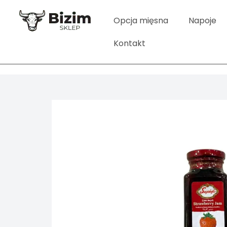
Opcja mięsna
Napoje
Kontakt