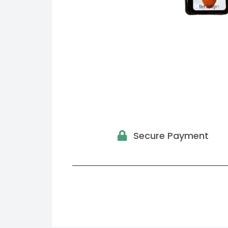
Secure Payment