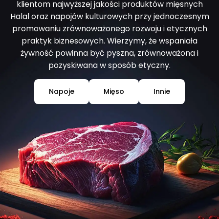
klientom najwyższej jakości produktów mięsnych
Halal oraz napojów kulturowych przy jednoczesnym
promowaniu zrównoważonego rozwoju i etycznych
praktyk biznesowych. Wierzymy, że wspaniała
żywność powinna być pyszna, zrównoważona i
pozyskiwana w sposób etyczny.
Napoje
Mięso
Innie