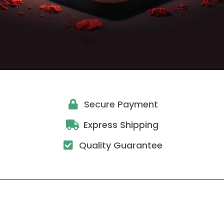
Secure Payment
Express Shipping
Quality Guarantee