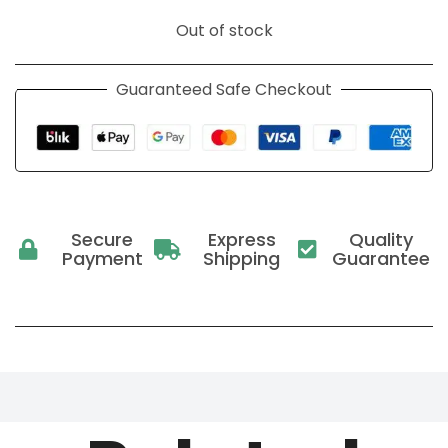
Out of stock
Guaranteed Safe Checkout
Secure
Express
Quality
Payment
Shipping
Guarantee