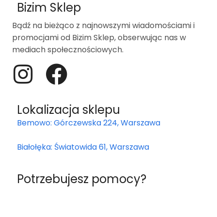
Bizim Sklep
Bądź na bieżąco z najnowszymi wiadomościami i
promocjami od Bizim Sklep, obserwując nas w
mediach społecznościowych.
Lokalizacja sklepu
Bemowo: Górczewska 224, Warszawa
Białołęka: Światowida 61, Warszawa
Potrzebujesz pomocy?