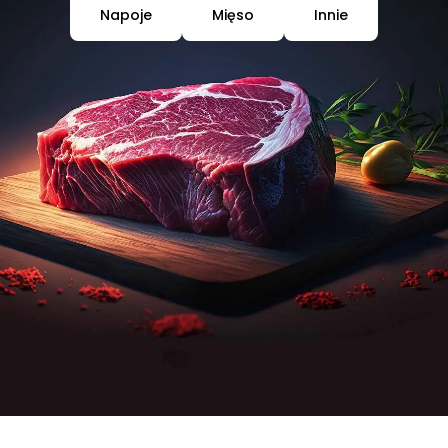
Napoje
Mięso
Innie