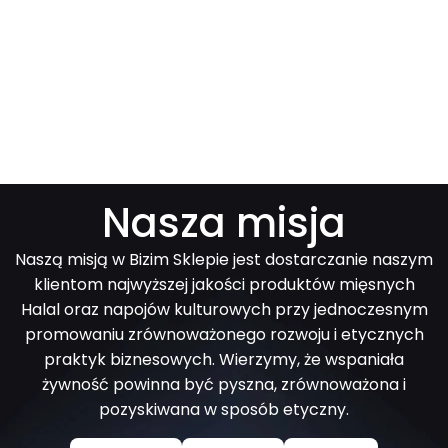
Nasza misja
Naszą misją w Bizim Sklepie jest dostarczanie naszym
klientom najwyższej jakości produktów mięsnych
Halal oraz napojów kulturowych przy jednoczesnym
promowaniu zrównoważonego rozwoju i etycznych
praktyk biznesowych. Wierzymy, że wspaniała
żywność powinna być pyszna, zrównoważona i
pozyskiwana w sposób etyczny.