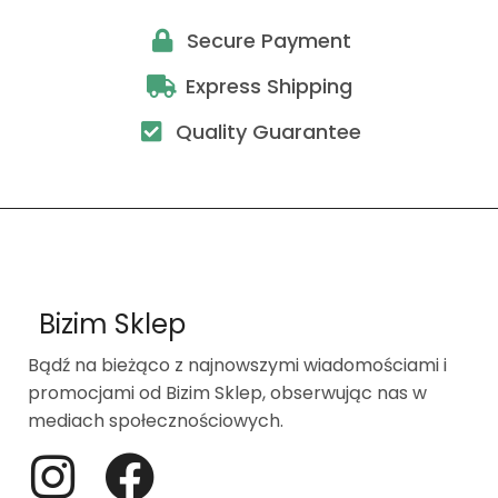
Secure Payment
Express Shipping
Quality Guarantee
Bizim Sklep
Bądź na bieżąco z najnowszymi wiadomościami i
promocjami od Bizim Sklep, obserwując nas w
mediach społecznościowych.