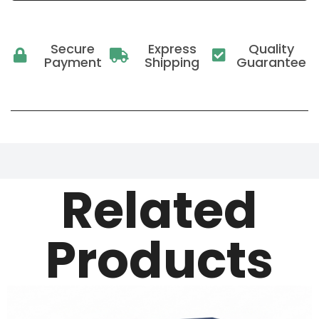
Secure
Express
Quality
Payment
Shipping
Guarantee
Related
Products