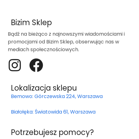
Bizim Sklep
Bądź na bieżąco z najnowszymi wiadomościami i
promocjami od Bizim Sklep, obserwując nas w
mediach społecznościowych.
Lokalizacja sklepu
Bemowo: Górczewska 224, Warszawa
Białołęka: Światowida 61, Warszawa
Potrzebujesz pomocy?