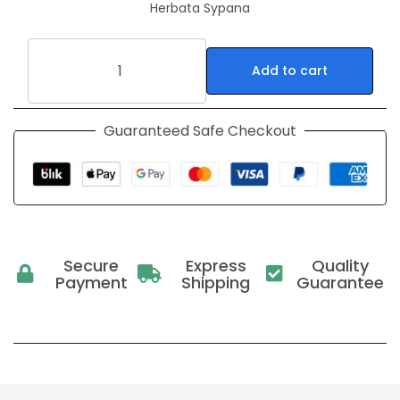
Herbata Sypana
Add to cart
Guaranteed Safe Checkout
Secure
Express
Quality
Payment
Shipping
Guarantee