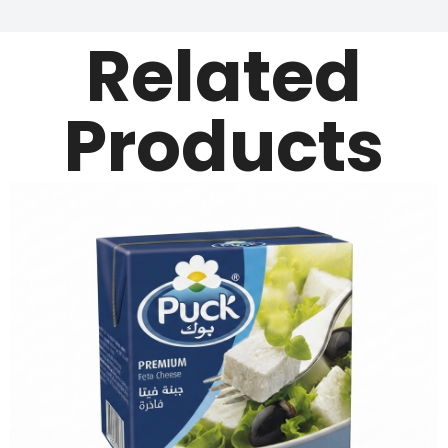
Related
Products