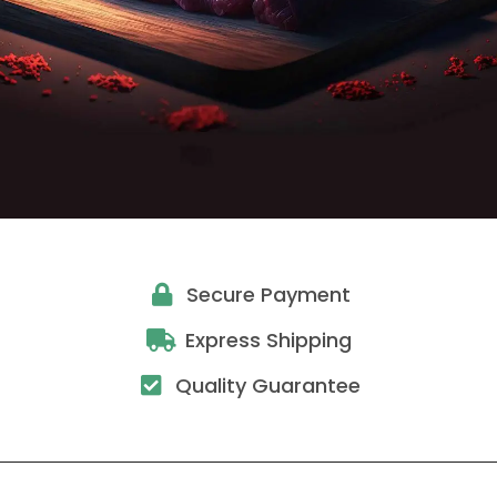
Secure Payment
Express Shipping
Quality Guarantee