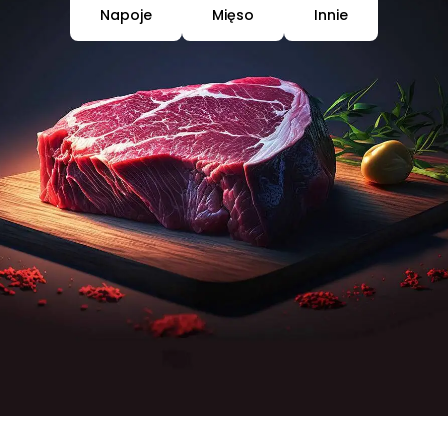
Napoje
Mięso
Innie