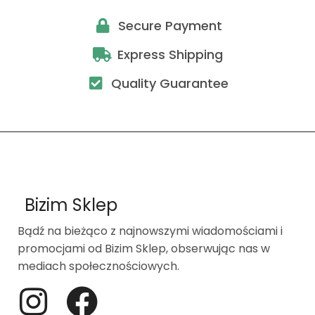
Secure Payment
Express Shipping
Quality Guarantee
Bizim Sklep
Bądź na bieżąco z najnowszymi wiadomościami i
promocjami od Bizim Sklep, obserwując nas w
mediach społecznościowych.