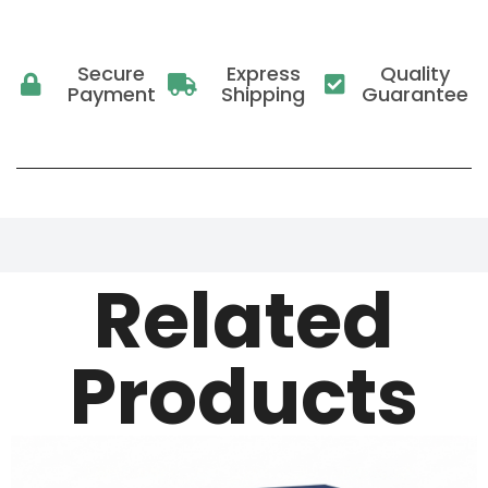
Secure
Express
Quality
Payment
Shipping
Guarantee
Related
Products