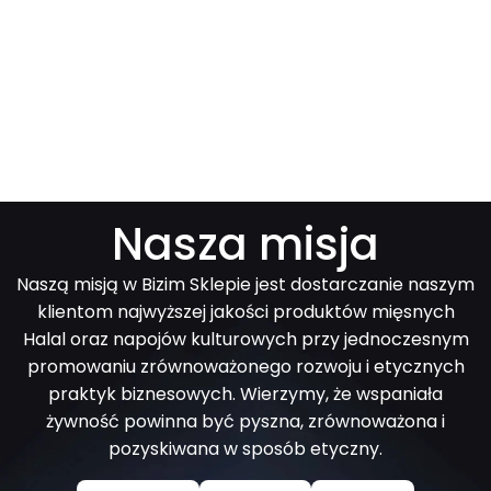
Nasza misja
Naszą misją w Bizim Sklepie jest dostarczanie naszym
klientom najwyższej jakości produktów mięsnych
Halal oraz napojów kulturowych przy jednoczesnym
promowaniu zrównoważonego rozwoju i etycznych
praktyk biznesowych. Wierzymy, że wspaniała
żywność powinna być pyszna, zrównoważona i
pozyskiwana w sposób etyczny.