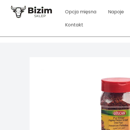
Opcja mięsna
Napoje
Kontakt