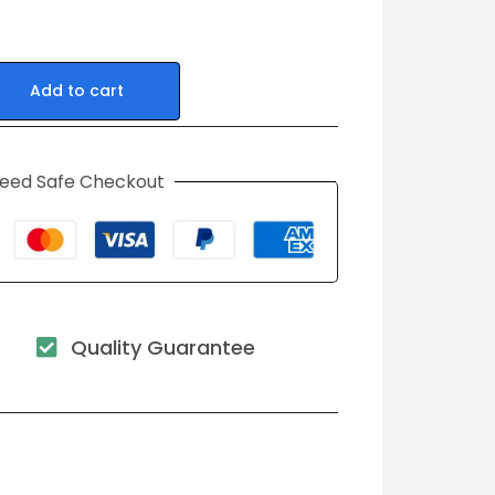
Add to cart
eed Safe Checkout
Quality Guarantee