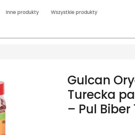
Inne produkty
Wszystkie produkty
Gulcan Ory
Turecka pa
– Pul Biber