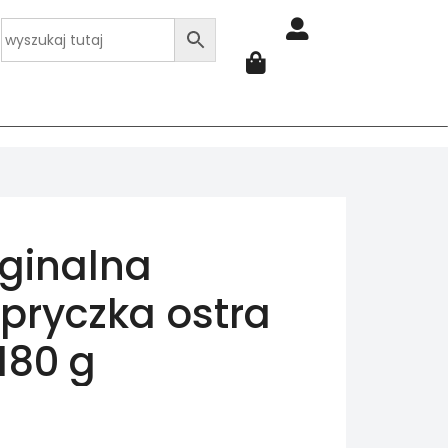
ginalna
pryczka ostra
 180 g