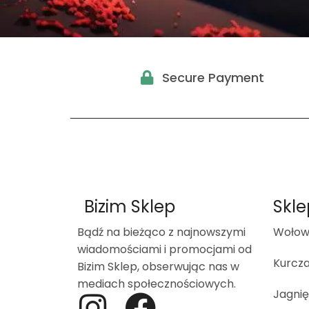
Secure Payment
Bizim Sklep
Skle
Bądź na bieżąco z najnowszymi
Wołow
wiadomościami i promocjami od
Kurcz
Bizim Sklep, obserwując nas w
mediach społecznościowych.
Jagnię