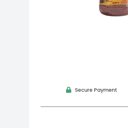
Secure Payment