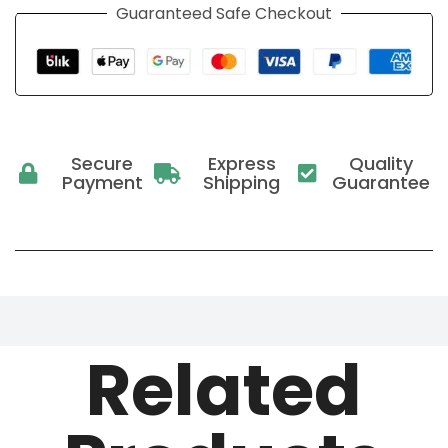
Guaranteed Safe Checkout
Secure
Express
Quality
Payment
Shipping
Guarantee
Related