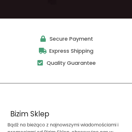
Secure Payment
Express Shipping
Quality Guarantee
Bizim Sklep
Bądź na bieżąco z najnowszymi wiadomościami i