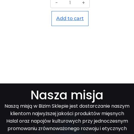
-
+
Add to cart
Nasza misja
Naszą misją w Bizim Sklepie jest dostarczanie naszym
klientom najwyższej jakości produktów mięsnych
Halal oraz napojów kulturowych przy jednoczesnym
promowaniu zrównoważonego rozwoju i etycznych