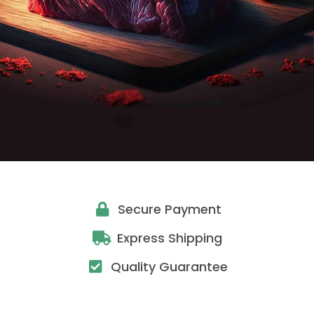
Secure Payment
Express Shipping
Quality Guarantee