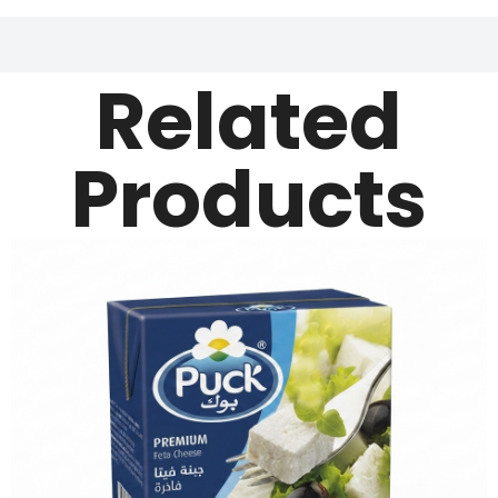
Related
Products