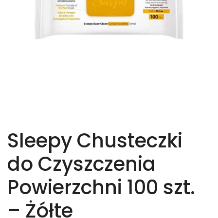
Sleepy Chusteczki
do Czyszczenia
Powierzchni 100 szt.
– Żółte