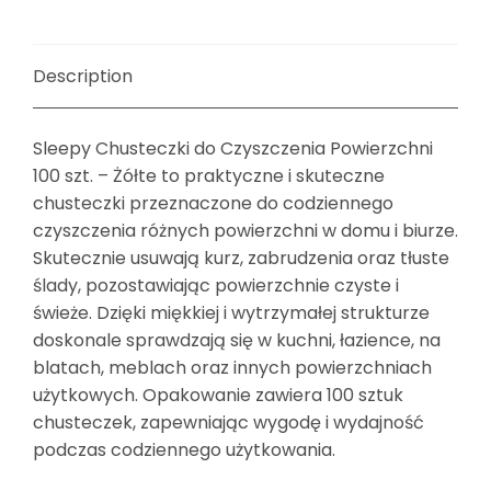
Description
Sleepy Chusteczki do Czyszczenia Powierzchni
100 szt. – Żółte to praktyczne i skuteczne
chusteczki przeznaczone do codziennego
czyszczenia różnych powierzchni w domu i biurze.
Skutecznie usuwają kurz, zabrudzenia oraz tłuste
ślady, pozostawiając powierzchnie czyste i
świeże. Dzięki miękkiej i wytrzymałej strukturze
doskonale sprawdzają się w kuchni, łazience, na
blatach, meblach oraz innych powierzchniach
użytkowych. Opakowanie zawiera 100 sztuk
chusteczek, zapewniając wygodę i wydajność
podczas codziennego użytkowania.