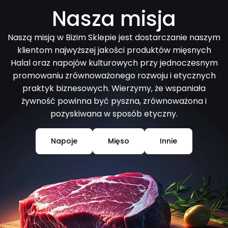
Nasza misja
Naszą misją w Bizim Sklepie jest dostarczanie naszym
klientom najwyższej jakości produktów mięsnych
Halal oraz napojów kulturowych przy jednoczesnym
promowaniu zrównoważonego rozwoju i etycznych
praktyk biznesowych. Wierzymy, że wspaniała
żywność powinna być pyszna, zrównoważona i
pozyskiwana w sposób etyczny.
Napoje
Mięso
Innie