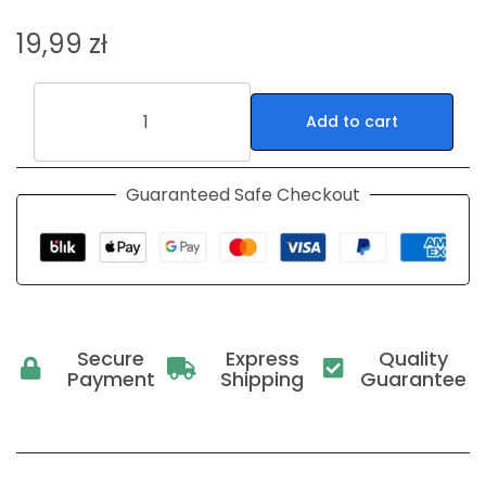
19,99
zł
Add to cart
Guaranteed Safe Checkout
Secure
Express
Quality
Payment
Shipping
Guarantee