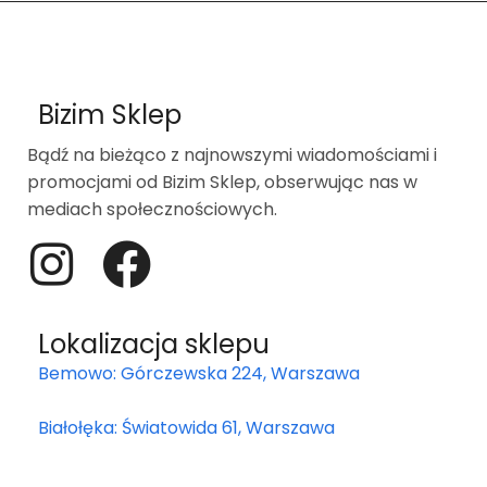
Bizim Sklep
Bądź na bieżąco z najnowszymi wiadomościami i
promocjami od Bizim Sklep, obserwując nas w
mediach społecznościowych.
Lokalizacja sklepu
Bemowo: Górczewska 224, Warszawa
Białołęka: Światowida 61, Warszawa