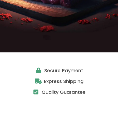
Secure Payment
Express Shipping
Quality Guarantee