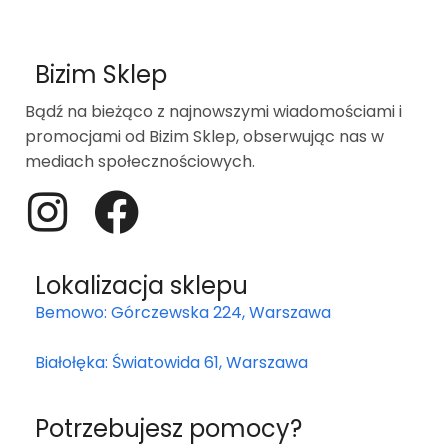
Bizim Sklep
Bądź na bieżąco z najnowszymi wiadomościami i
promocjami od Bizim Sklep, obserwując nas w
mediach społecznościowych.
Lokalizacja sklepu
Bemowo: Górczewska 224, Warszawa
Białołęka: Światowida 61, Warszawa
Potrzebujesz pomocy?