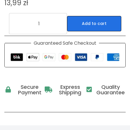
13,99
zł
Add to cart
Guaranteed Safe Checkout
Secure
Express
Quality
Payment
Shipping
Guarantee