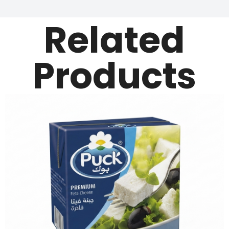
Related
Products