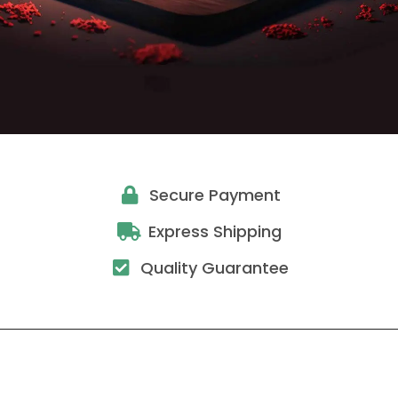
Secure Payment
Express Shipping
Quality Guarantee