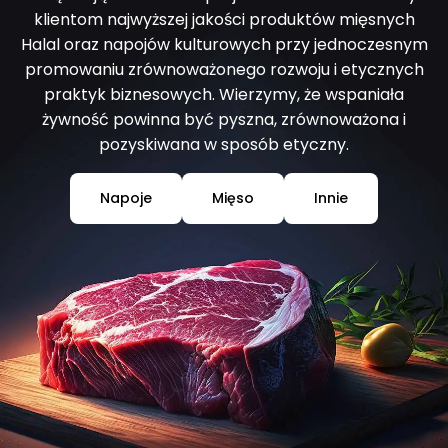
klientom najwyższej jakości produktów mięsnych
Halal oraz napojów kulturowych przy jednoczesnym
promowaniu zrównoważonego rozwoju i etycznych
praktyk biznesowych. Wierzymy, że wspaniała
żywność powinna być pyszna, zrównoważona i
pozyskiwana w sposób etyczny.
Napoje
Mięso
Innie