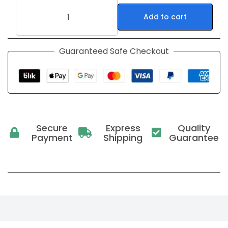
Add to cart
Guaranteed Safe Checkout
Secure
Express
Quality
Payment
Shipping
Guarantee