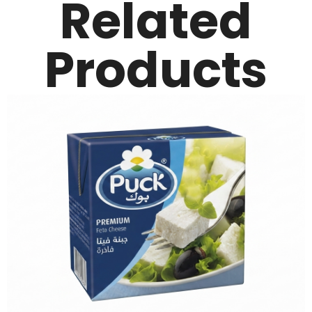
Related
Products