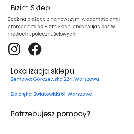
Bizim Sklep
Bądź na bieżąco z najnowszymi wiadomościami i
promocjami od Bizim Sklep, obserwując nas w
mediach społecznościowych.
Lokalizacja sklepu
Bemowo: Górczewska 224, Warszawa
Białołęka: Światowida 61, Warszawa
Potrzebujesz pomocy?