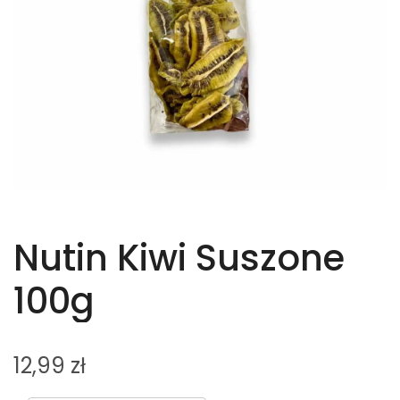
Nutin Kiwi Suszone
100g
12,99
zł