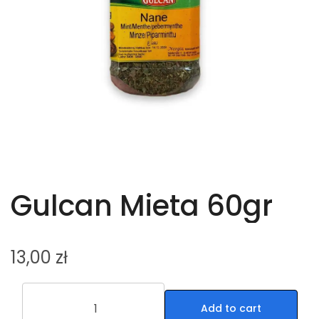
Gulcan Mieta 60gr
13,00
zł
Add to cart