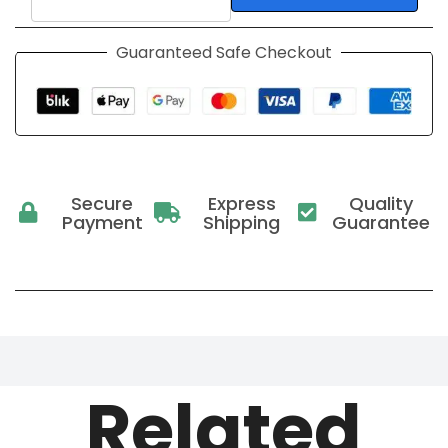
Guaranteed Safe Checkout
Secure
Express
Quality
Payment
Shipping
Guarantee
Related