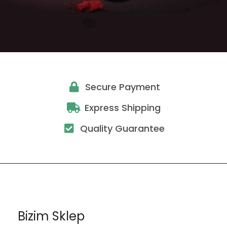
Secure Payment
Express Shipping
Quality Guarantee
Bizim Sklep