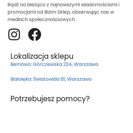
Bądź na bieżąco z najnowszymi wiadomościami i
promocjami od Bizim Sklep, obserwując nas w
mediach społecznościowych.
Lokalizacja sklepu
Bemowo: Górczewska 224, Warszawa
Białołęka: Światowida 61, Warszawa
Potrzebujesz pomocy?