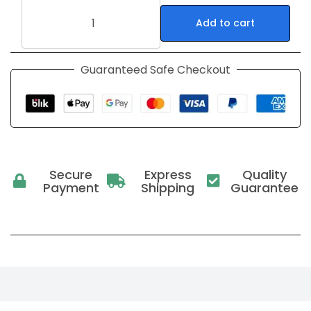
Add to cart
Guaranteed Safe Checkout
Secure
Express
Quality
Payment
Shipping
Guarantee