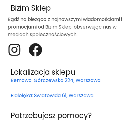
Bizim Sklep
Bądź na bieżąco z najnowszymi wiadomościami i
promocjami od Bizim Sklep, obserwując nas w
mediach społecznościowych.
Lokalizacja sklepu
Bemowo: Górczewska 224, Warszawa
Białołęka: Światowida 61, Warszawa
Potrzebujesz pomocy?