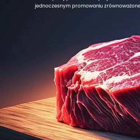
jednoczesnym promowaniu zrównoważonego 