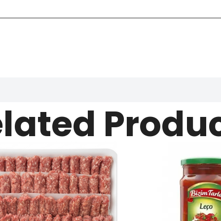
lated Produ