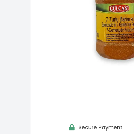
Secure Payment