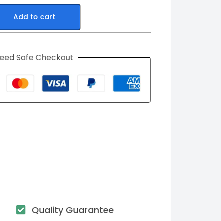
Add to cart
eed Safe Checkout
Quality Guarantee