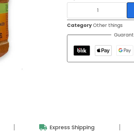
Category
Other things
Guarant
Express Shipping