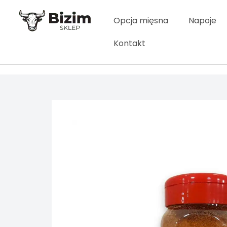
Opcja mięsna
Napoje
Kontakt