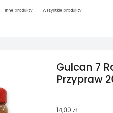
Inne produkty
Wszystkie produkty
Gulcan 7 R
Przypraw 2
14,00
zł