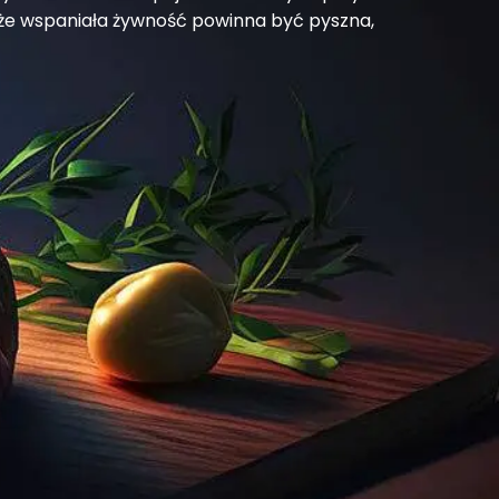
e wspaniała żywność powinna być pyszna,