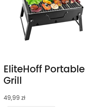
EliteHoff Portable
Grill
49,99
zł