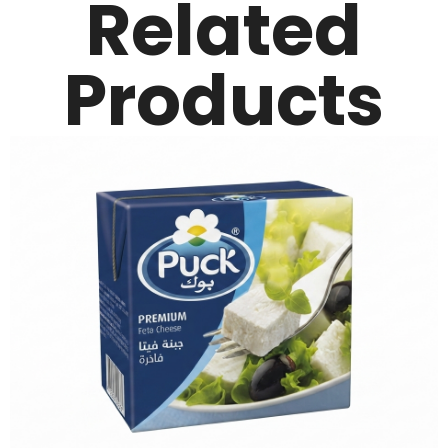
Related
Products