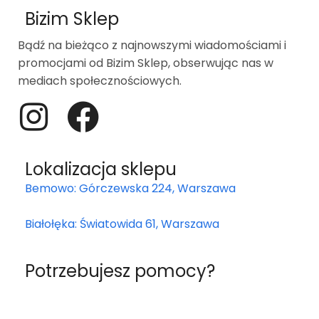
Bizim Sklep
Bądź na bieżąco z najnowszymi wiadomościami i
promocjami od Bizim Sklep, obserwując nas w
mediach społecznościowych.
Lokalizacja sklepu
Bemowo: Górczewska 224, Warszawa
Białołęka: Światowida 61, Warszawa
Potrzebujesz pomocy?