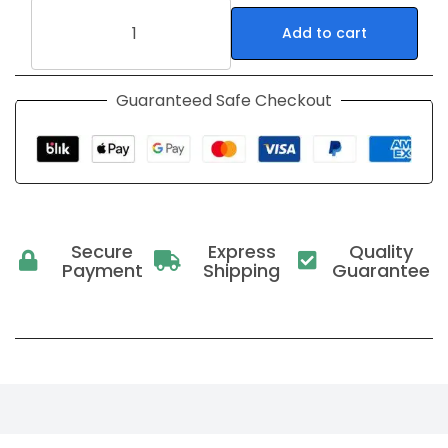
Add to cart
Guaranteed Safe Checkout
Secure
Express
Quality
Payment
Shipping
Guarantee