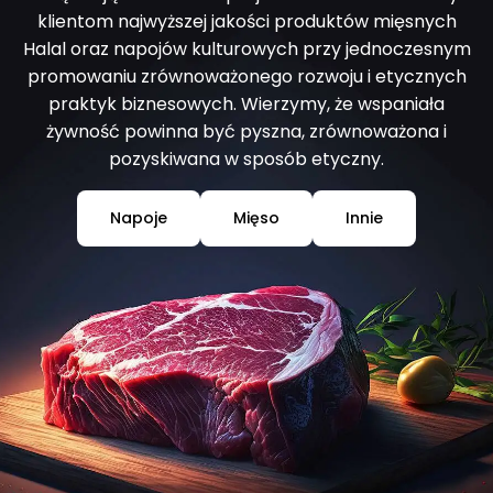
klientom najwyższej jakości produktów mięsnych
Halal oraz napojów kulturowych przy jednoczesnym
promowaniu zrównoważonego rozwoju i etycznych
praktyk biznesowych. Wierzymy, że wspaniała
żywność powinna być pyszna, zrównoważona i
pozyskiwana w sposób etyczny.
Napoje
Mięso
Innie