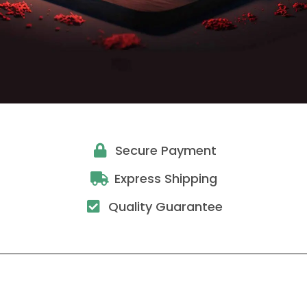
Secure Payment
Express Shipping
Quality Guarantee