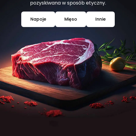
pozyskiwana w sposób etyczny.
Napoje
Mięso
Innie