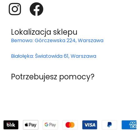
Lokalizacja sklepu
Bemowo: Górczewska 224, Warszawa
Białołęka: Światowida 61, Warszawa
Potrzebujesz pomocy?