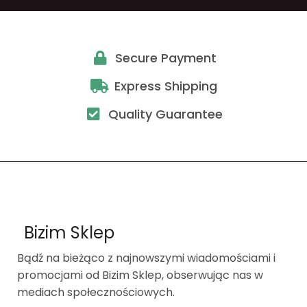
Secure Payment
Express Shipping
Quality Guarantee
Bizim Sklep
Bądź na bieżąco z najnowszymi wiadomościami i
promocjami od Bizim Sklep, obserwując nas w
mediach społecznościowych.