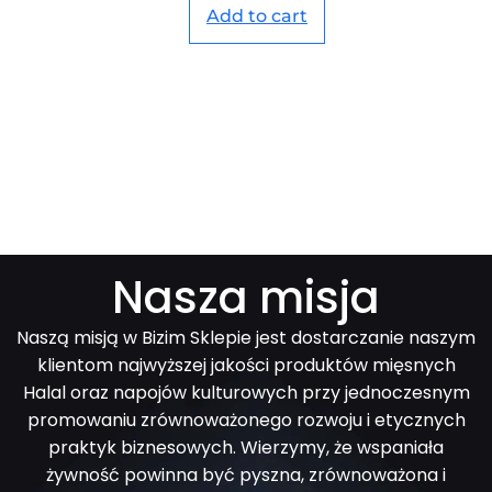
Add to cart
Nasza misja
Naszą misją w Bizim Sklepie jest dostarczanie naszym
klientom najwyższej jakości produktów mięsnych
Halal oraz napojów kulturowych przy jednoczesnym
promowaniu zrównoważonego rozwoju i etycznych
praktyk biznesowych. Wierzymy, że wspaniała
żywność powinna być pyszna, zrównoważona i