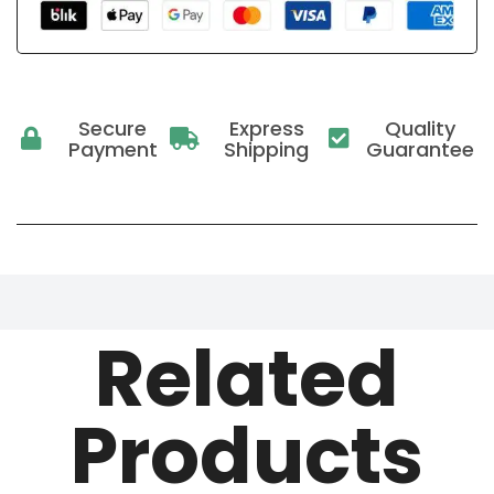
Secure
Express
Quality
Payment
Shipping
Guarantee
Related
Products