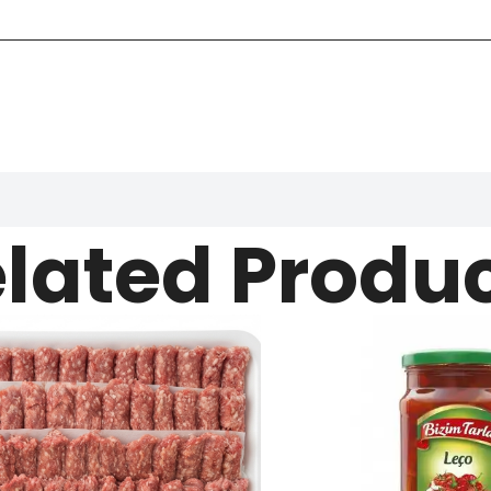
lated Produ