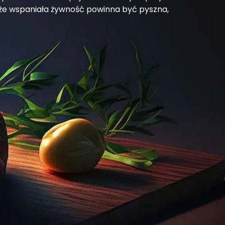
e wspaniała żywność powinna być pyszna,