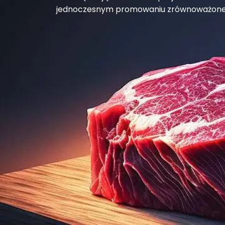
jednoczesnym promowaniu zrównoważonego 