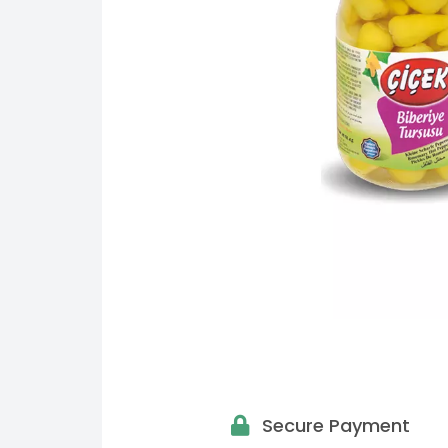
Secure Payment