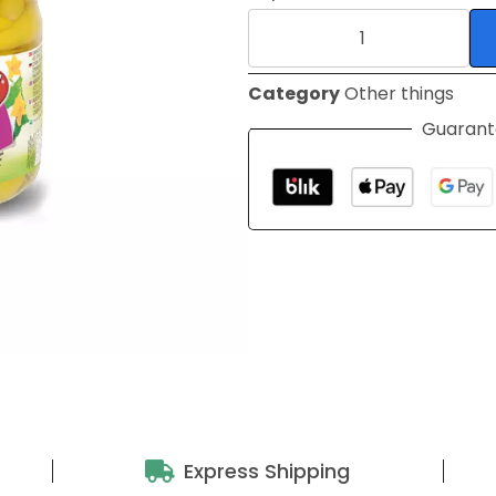
Category
Other things
Guarant
Express Shipping