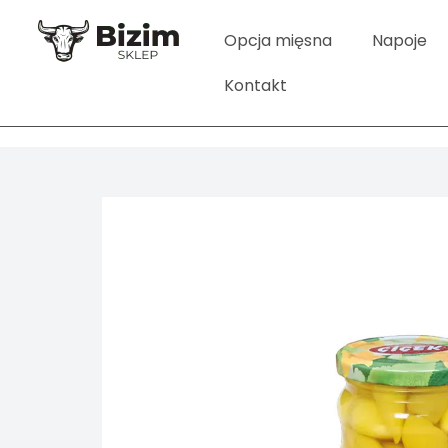
Opcja mięsna
Napoje
Kontakt