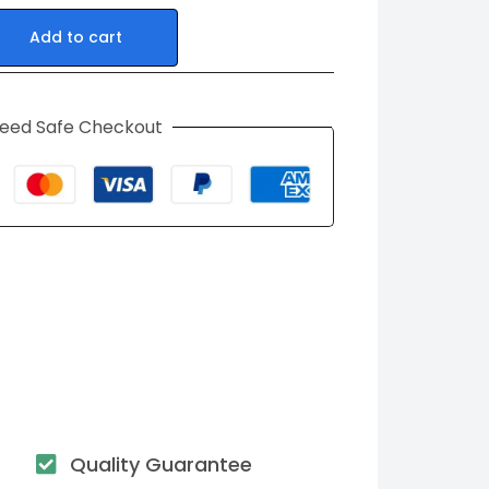
Add to cart
eed Safe Checkout
Quality Guarantee