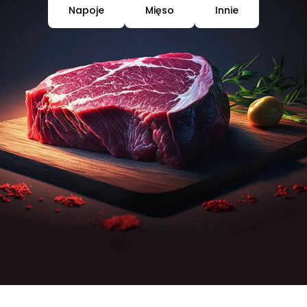
Napoje
Mięso
Innie