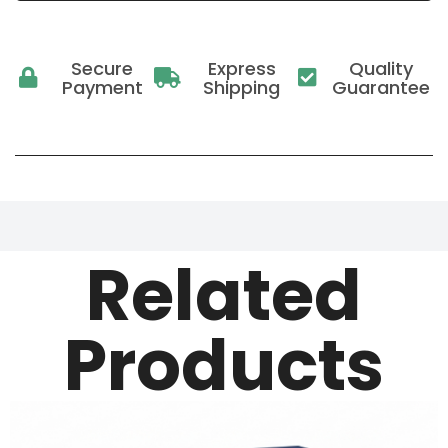
Secure
Express
Quality
Payment
Shipping
Guarantee
Related
Products