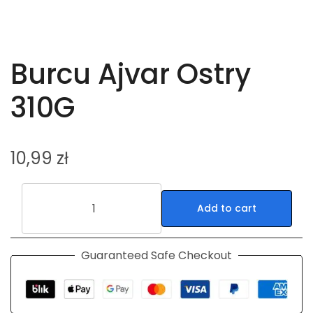
Burcu Ajvar Ostry
310G
10,99
zł
Add to cart
Guaranteed Safe Checkout