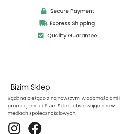
Secure Payment
Express Shipping
Quality Guarantee
Bizim Sklep
Bądź na bieżąco z najnowszymi wiadomościami i
promocjami od Bizim Sklep, obserwując nas w
mediach społecznościowych.