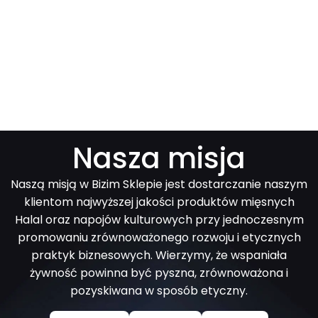
Nasza misja
Naszą misją w Bizim Sklepie jest dostarczanie naszym
klientom najwyższej jakości produktów mięsnych
Halal oraz napojów kulturowych przy jednoczesnym
promowaniu zrównoważonego rozwoju i etycznych
praktyk biznesowych. Wierzymy, że wspaniała
żywność powinna być pyszna, zrównoważona i
pozyskiwana w sposób etyczny.