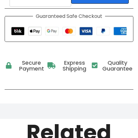
Guaranteed Safe Checkout
Secure
Express
Quality
Payment
Shipping
Guarantee
Related