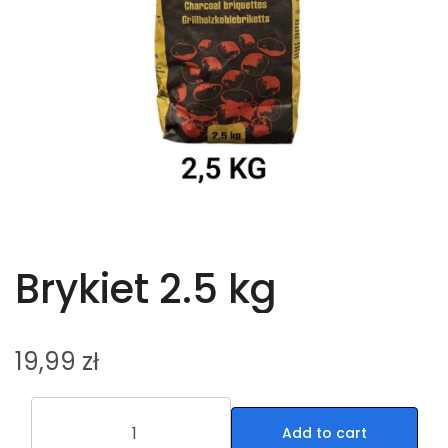
Brykiet 2.5 kg
19,99
zł
Add to cart