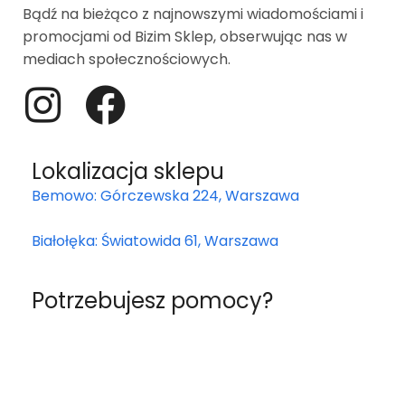
Bądź na bieżąco z najnowszymi wiadomościami i
promocjami od Bizim Sklep, obserwując nas w
mediach społecznościowych.
Lokalizacja sklepu
Bemowo: Górczewska 224, Warszawa
Białołęka: Światowida 61, Warszawa
Potrzebujesz pomocy?