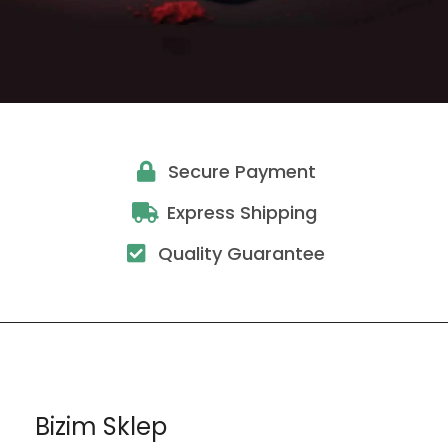
Secure Payment
Express Shipping
Quality Guarantee
Bizim Sklep